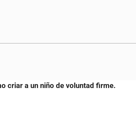
 criar a un niño de voluntad firme.