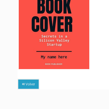
Volver