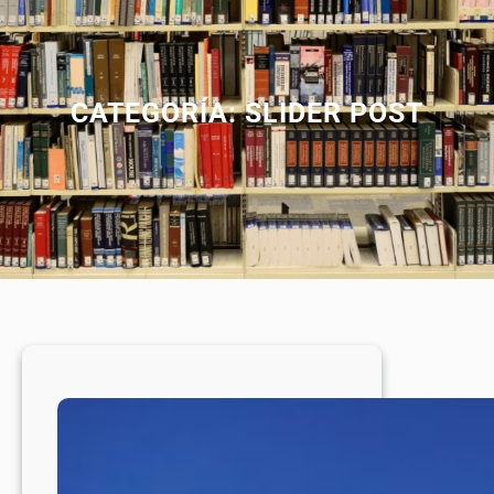
CATEGORÍA:
SLIDER POST