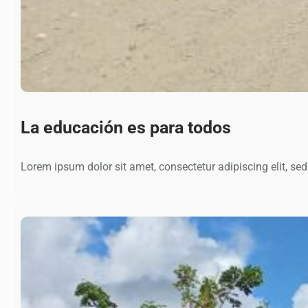
La educación es para todos
Lorem ipsum dolor sit amet, consectetur adipiscing elit, se