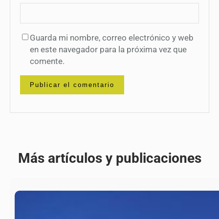
Guarda mi nombre, correo electrónico y web
en este navegador para la próxima vez que
comente.
Más artículos y publicaciones