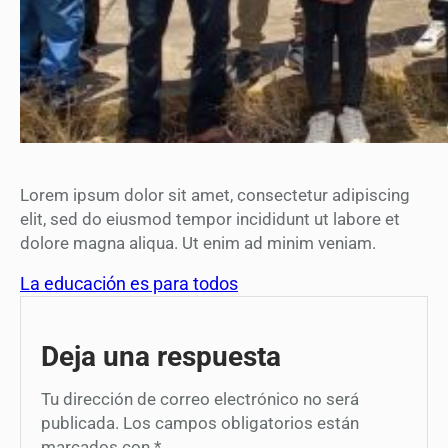
Lorem ipsum dolor sit amet, consectetur adipiscing
elit, sed do eiusmod tempor incididunt ut labore et
dolore magna aliqua. Ut enim ad minim veniam.
La educación es para todos
Deja una respuesta
Tu dirección de correo electrónico no será
publicada.
Los campos obligatorios están
marcados con
*