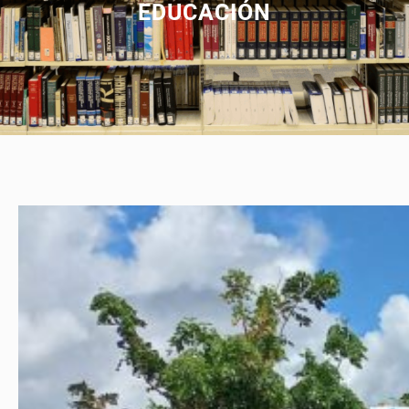
EDUCACIÓN