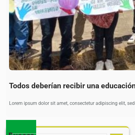
Todos deberían recibir una educació
Lorem ipsum dolor sit amet, consectetur adipiscing elit, se