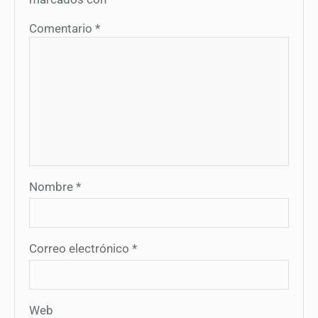
Comentario
*
Nombre
*
Correo electrónico
*
Web